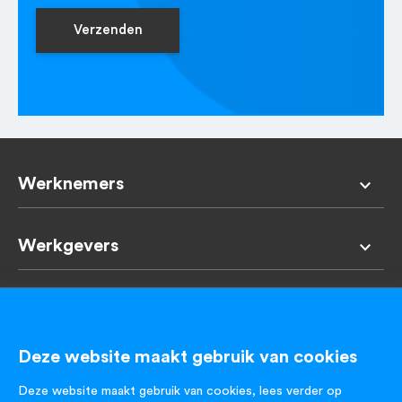
Verzenden
Werknemers
Werkgevers
VES & CO
Deze website maakt gebruik van cookies
Contact
Deze website maakt gebruik van cookies, lees verder op