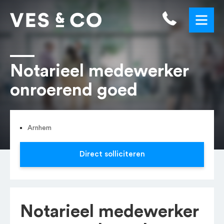
Notarieel medewerker
onroerend goed
Arnhem
Direct solliciteren
Notarieel medewerker