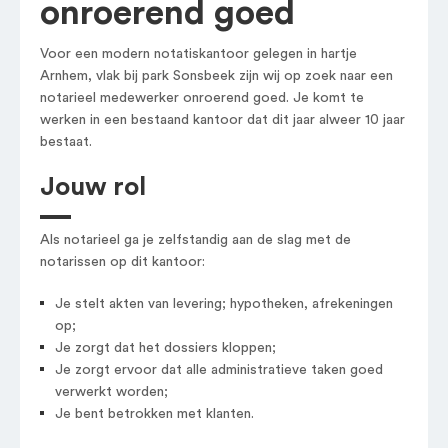
onroerend goed
Voor een modern notatiskantoor gelegen in hartje
Arnhem, vlak bij park Sonsbeek zijn wij op zoek naar een
notarieel medewerker onroerend goed. Je komt te
werken in een bestaand kantoor dat dit jaar alweer 10 jaar
bestaat.
Jouw rol
Als notarieel ga je zelfstandig aan de slag met de
notarissen op dit kantoor:
Je stelt akten van levering; hypotheken, afrekeningen
op;
Je zorgt dat het dossiers kloppen;
Je zorgt ervoor dat alle administratieve taken goed
verwerkt worden;
Je bent betrokken met klanten.