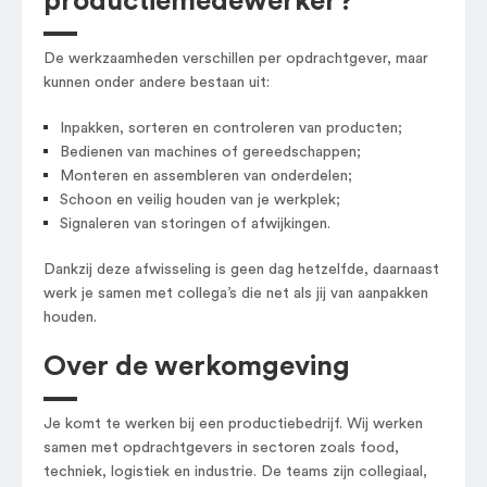
productiemedewerker?
De werkzaamheden verschillen per opdrachtgever, maar
kunnen onder andere bestaan uit:
Inpakken, sorteren en controleren van producten;
Bedienen van machines of gereedschappen;
Monteren en assembleren van onderdelen;
Schoon en veilig houden van je werkplek;
Signaleren van storingen of afwijkingen.
Dankzij deze afwisseling is geen dag hetzelfde, daarnaast
werk je samen met collega’s die net als jij van aanpakken
houden.
Over de werkomgeving
Je komt te werken bij een productiebedrijf. Wij werken
samen met opdrachtgevers in sectoren zoals food,
techniek, logistiek en industrie. De teams zijn collegiaal,