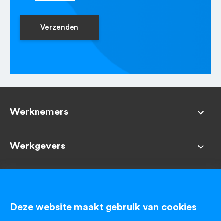
Verzenden
Werknemers
Werkgevers
VES & CO
Deze website maakt gebruik van cookies
Contact