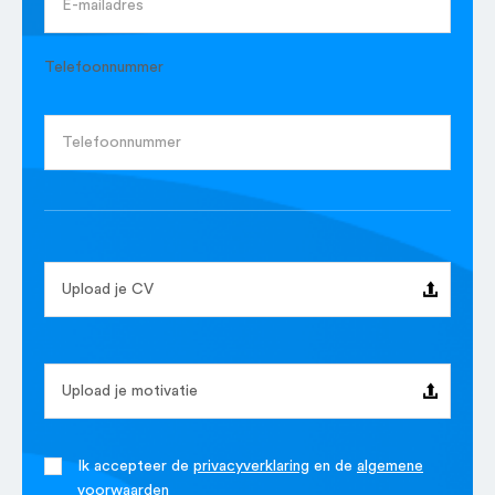
Telefoonnummer
Upload je CV
Upload je motivatie
Ik accepteer de
privacyverklaring
en de
algemene
voorwaarden