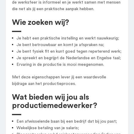
de werksfeer is informeel en je werkt samen met mensen
die net als jij een praktische aanpak hebben.
Wie zoeken wij?
Je hebt een praktische instelling en werkt nauwkeurig;
Je bent betrouwbaar en komt je afspraken na;
Je bent fysiek fit en kunt goed tegen repeterend werk;
Je spreekt en begrijpt de Nederlandse en Engelse taal;
Ervaring in de productie is mooi meegenomen.
Met deze eigenschappen lever jij een waardevolle
bijdrage aan het productieproces.
Wat bieden wij jou als
productiemedewerker?
Een afwisselende baan bij een bedrijf dat bij jou past;
Wekelijkse betaling van je salaris;